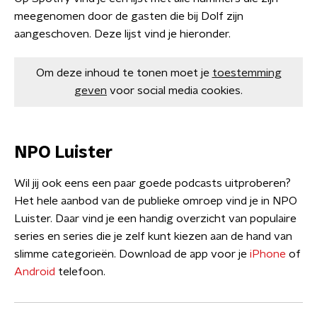
meegenomen door de gasten die bij Dolf zijn
aangeschoven. Deze lijst vind je hieronder.
Om deze inhoud te tonen moet je
toestemming
geven
voor social media cookies.
NPO Luister
Wil jij ook eens een paar goede podcasts uitproberen?
Het hele aanbod van de publieke omroep vind je in NPO
Luister. Daar vind je een handig overzicht van populaire
series en series die je zelf kunt kiezen aan de hand van
slimme categorieën. Download de app voor je
iPhone
of
Android
telefoon.