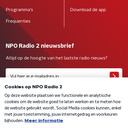
Programma's
Download de app
Frequenties
NPO Radio 2 nieuwsbrief
Altijd op de hoogte van het laatste radio nieuws?
Algemene voorwaarden
Privacybeleid
Cookiebeleid