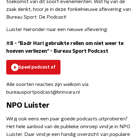
toekomst van dit soort evenementen. Wat hij van de
zaak denkt, hoor je in deze fonkelnieuwe aflevering van
Bureau Sport: De Podcast!
Luister hieronder naar een nieuwe aflevering:
#8 - "Badr Hari gebruikte rellen om niet weer te
hoeven verliezen"
-
Bureau Sport Podcast
Speel podcast af
Alle soorten reacties zijn welkom via:
bureausportpodcast@bnnvara.nl
NPO Luister
Wil jij ook eens een paar goede podcasts uitproberen?
Het hele aanbod van de publieke omroep vind je in NPO
Luister. Daar vind je een handig overzicht van populaire