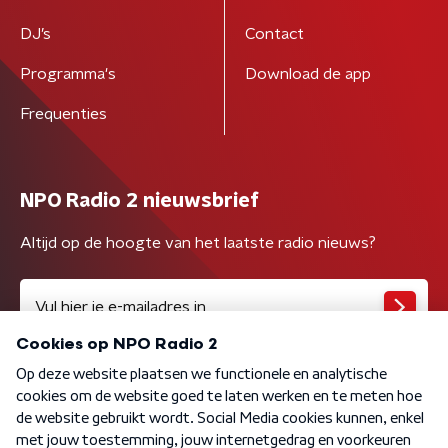
DJ’s
Contact
Programma's
Download de app
Frequenties
NPO Radio 2 nieuwsbrief
Altijd op de hoogte van het laatste radio nieuws?
Algemene voorwaarden
Privacybeleid