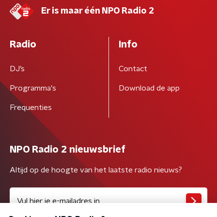
Er is maar één NPO Radio 2
Radio
Info
DJ’s
Contact
Programma's
Download de app
Frequenties
NPO Radio 2 nieuwsbrief
Altijd op de hoogte van het laatste radio nieuws?