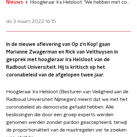
Nieuws
Hoogleraar Ira Helsloot: 'We hebben met coronabeleid als democratie gefaald'
do 3 maart 2022
16:15
In de nieuwe aflevering van Op z'n Kop! gaan
Marianne Zwagerman en Rick van Velthuysen in
gesprek met hoogleraar Ira Helsloot van de
Radbout Universiteit. Hij is kritisch op het
coronabeleid van de afgelopen twee jaar.
Hoogleraar Ira Helsloot (Besturen van Veiligheid aan de
Radboud Universiteit Nijmegen) meent dat we met het
coronabeleid als democratie gefaald hebben. Alle
beslissingen die door een groep experts werden
genomen werden zonder pardon geaccepteerd, terwijl
de proportionaliteit van de maatregelen ver te zoeken