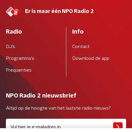
Er is maar één NPO Radio 2
Radio
Info
DJ’s
Contact
Programma's
Download de app
Frequenties
NPO Radio 2 nieuwsbrief
Altijd op de hoogte van het laatste radio nieuws?