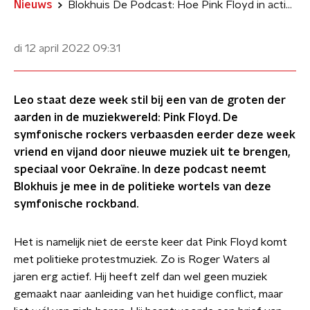
Nieuws
Blokhuis De Podcast: Hoe Pink Floyd in actie komt voor Oekraïne
di 12 april 2022
09:31
Leo staat deze week stil bij een van de groten der
aarden in de muziekwereld: Pink Floyd. De
symfonische rockers verbaasden eerder deze week
vriend en vijand door nieuwe muziek uit te brengen,
speciaal voor Oekraïne. In deze podcast neemt
Blokhuis je mee in de politieke wortels van deze
symfonische rockband.
Het is namelijk niet de eerste keer dat Pink Floyd komt
met politieke protestmuziek. Zo is Roger Waters al
jaren erg actief. Hij heeft zelf dan wel geen muziek
gemaakt naar aanleiding van het huidige conflict, maar