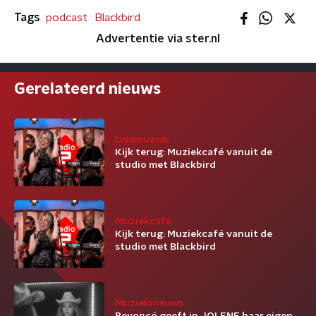
Tags
podcast
Blackbird
Advertentie via ster.nl
Gerelateerd nieuws
Livemuziek
Kijk terug: Muziekcafé vanuit de
studio met Blackbird
Muziekcafé
Kijk terug: Muziekcafé vanuit de
studio met Blackbird
Muzieknieuws