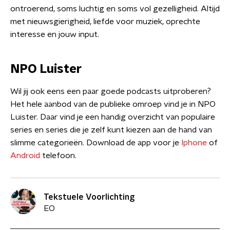
ontroerend, soms luchtig en soms vol gezelligheid. Altijd
met nieuwsgierigheid, liefde voor muziek, oprechte
interesse en jouw input.
NPO Luister
Wil jij ook eens een paar goede podcasts uitproberen?
Het hele aanbod van de publieke omroep vind je in NPO
Luister. Daar vind je een handig overzicht van populaire
series en series die je zelf kunt kiezen aan de hand van
slimme categorieën. Download de app voor je
Iphone
of
Android
telefoon.
Tekstuele Voorlichting
EO