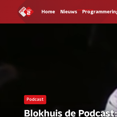
Home
Nieuws
Programmerin
Podcast
Blokhuis de Podcast: 