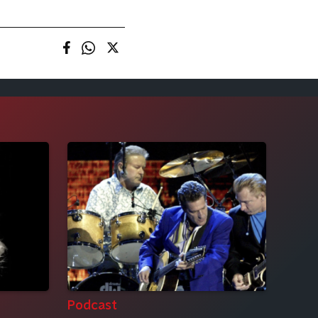
Podcast