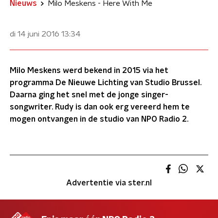
Nieuws
Milo Meskens - Here With Me
di 14 juni 2016
13:34
Milo Meskens werd bekend in 2015 via het
programma De Nieuwe Lichting van Studio Brussel.
Daarna ging het snel met de jonge singer-
songwriter. Rudy is dan ook erg vereerd hem te
mogen ontvangen in de studio van NPO Radio 2.
Advertentie via ster.nl