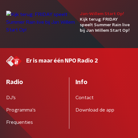
Jan-Willem Start Op!
Kijk terug: FRIDAY
speelt Summer Rain live
bij Jan Willem Start Op!
Er is maar één NPO Radio 2
Radio
Info
DJ’s
Contact
Programma's
Download de app
Frequenties