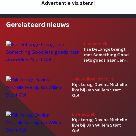
Advertentie via ster.nl
Gerelateerd nieuws
Livemuziek
Ilse DeLange brengt
met Something Good
iets goeds naar Jan-
Willem Start Op!
Jan-Willem Start Op!
Kijk terug: Davina Michelle
live bij Jan Willem Start
Op!
Livemuziek
Kijk terug: Davina Michelle
live bij Jan Willem Start
Op!