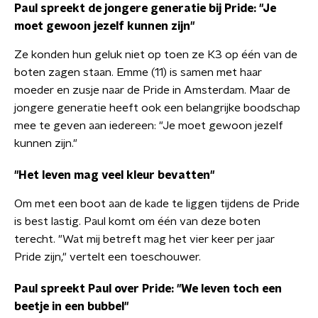
Paul spreekt de jongere generatie bij Pride: "Je
moet gewoon jezelf kunnen zijn"
Ze konden hun geluk niet op toen ze K3 op één van de
boten zagen staan. Emme (11) is samen met haar
moeder en zusje naar de Pride in Amsterdam. Maar de
jongere generatie heeft ook een belangrijke boodschap
mee te geven aan iedereen: "Je moet gewoon jezelf
kunnen zijn."
"Het leven mag veel kleur bevatten"
Om met een boot aan de kade te liggen tijdens de Pride
is best lastig. Paul komt om één van deze boten
terecht. "Wat mij betreft mag het vier keer per jaar
Pride zijn," vertelt een toeschouwer.
Paul spreekt Paul over Pride: "We leven toch een
beetje in een bubbel"