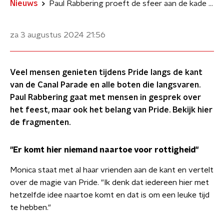
Nieuws
Paul Rabbering proeft de sfeer aan de kade van Pride Amsterdam
za 3 augustus 2024
21:56
Veel mensen genieten tijdens Pride langs de kant
van de Canal Parade en alle boten die langsvaren.
Paul Rabbering gaat met mensen in gesprek over
het feest, maar ook het belang van Pride. Bekijk hier
de fragmenten.
"Er komt hier niemand naartoe voor rottigheid"
Monica staat met al haar vrienden aan de kant en vertelt
over de magie van Pride. "Ik denk dat iedereen hier met
hetzelfde idee naartoe komt en dat is om een leuke tijd
te hebben."