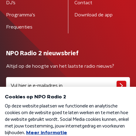
DJ’s
Contact
Programma's
Download de app
Frequenties
NPO Radio 2 nieuwsbrief
Altijd op de hoogte van het laatste radio nieuws?
Algemene voorwaarden
Privacybeleid