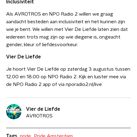
Inclusiviteit
Als AVROTROS en NPO Radio 2 willen we graag
aandacht besteden aan inclusiviteit en het kunnen zijn
wie je bent. We willen met Vier De Liefde laten zien dat
iedereen trots mag zijn op wie diegene is, ongeacht
gender, kleur of liefdesvoorkeur.
Vier De Liefde
Je hoort Vier De Liefde op zaterdag 3 augustus tussen
12.00 en 18.00 op NPO Radio 2. Kijk en luister mee via
de NPO Radio 2 app of via nporadio2.nl/live
Vier de Liefde
AVROTROS
Tags
pride
Pride Amsterdam