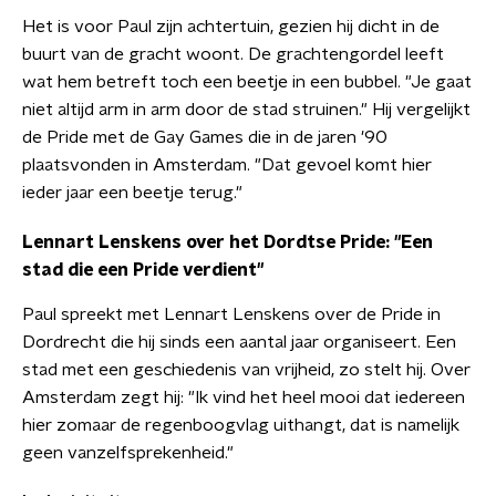
Het is voor Paul zijn achtertuin, gezien hij dicht in de
buurt van de gracht woont. De grachtengordel leeft
wat hem betreft toch een beetje in een bubbel. "Je gaat
niet altijd arm in arm door de stad struinen." Hij vergelijkt
de Pride met de Gay Games die in de jaren '90
plaatsvonden in Amsterdam. "Dat gevoel komt hier
ieder jaar een beetje terug."
Lennart Lenskens over het Dordtse Pride: "Een
stad die een Pride verdient"
Paul spreekt met Lennart Lenskens over de Pride in
Dordrecht die hij sinds een aantal jaar organiseert. Een
stad met een geschiedenis van vrijheid, zo stelt hij. Over
Amsterdam zegt hij: "Ik vind het heel mooi dat iedereen
hier zomaar de regenboogvlag uithangt, dat is namelijk
geen vanzelfsprekenheid."