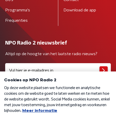
Programma's
Download de app
Frequenties
NPO Radio 2 nieuwsbrief
Altijd op de hoogte van het laatste radio nieuws?
Algemene voorwaarden
Privacybeleid