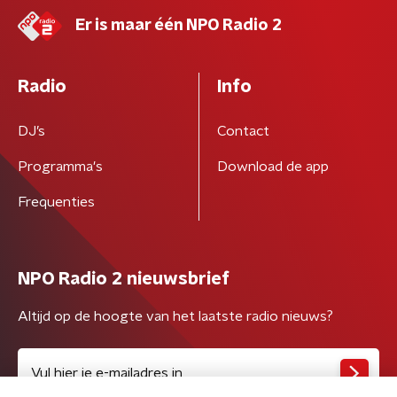
Er is maar één NPO Radio 2
Radio
Info
DJ’s
Contact
Programma's
Download de app
Frequenties
NPO Radio 2 nieuwsbrief
Altijd op de hoogte van het laatste radio nieuws?