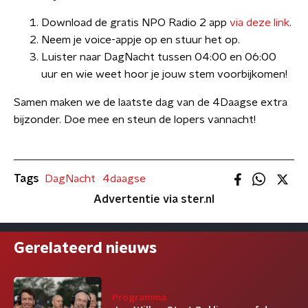
Download de gratis NPO Radio 2 app
via deze link
.
Neem je voice-appje op en stuur het op.
Luister naar DagNacht tussen 04:00 en 06:00
uur en wie weet hoor je jouw stem voorbijkomen!
Samen maken we de laatste dag van de 4Daagse extra
bijzonder. Doe mee en steun de lopers vannacht!
Tags
DagNacht
4daagse
Advertentie via ster.nl
Gerelateerd nieuws
Programma