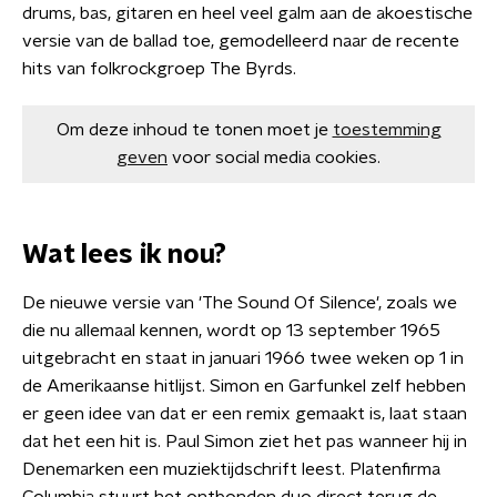
drums, bas, gitaren en heel veel galm aan de akoestische
versie van de ballad toe, gemodelleerd naar de recente
hits van folkrockgroep The Byrds.
Om deze inhoud te tonen moet je
toestemming
geven
voor social media cookies.
Wat lees ik nou?
De nieuwe versie van 'The Sound Of Silence', zoals we
die nu allemaal kennen, wordt op 13 september 1965
uitgebracht en staat in januari 1966 twee weken op 1 in
de Amerikaanse hitlijst. Simon en Garfunkel zelf hebben
er geen idee van dat er een remix gemaakt is, laat staan
dat het een hit is. Paul Simon ziet het pas wanneer hij in
Denemarken een muziektijdschrift leest. Platenfirma