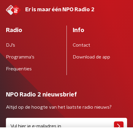
Er is maar één NPO Radio 2
Radio
Info
DJ’s
Contact
Programma's
Download de app
Frequenties
NPO Radio 2 nieuwsbrief
Altijd op de hoogte van het laatste radio nieuws?