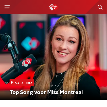
Programma
Top Song voor Miss Montreal