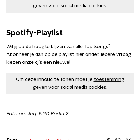
geven
voor social media cookies.
Spotify-Playlist
Wil jij op de hoogte blijven van alle Top Songs?
Abonneer je dan op de playlist hier onder. Iedere vrijdag
kiezen onze dj's een nieuwe!
Om deze inhoud te tonen moet je
toestemming
geven
voor social media cookies.
Foto omslag: NPO Radio 2