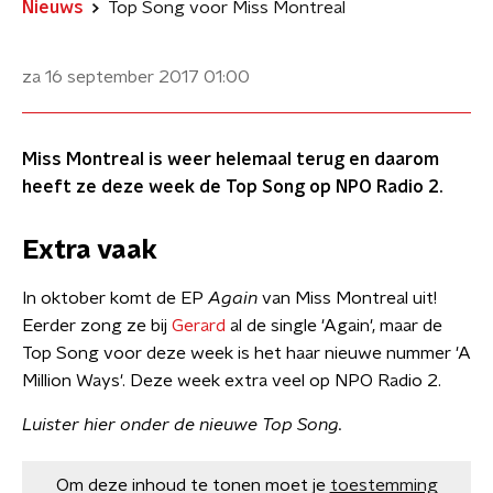
Nieuws
Top Song voor Miss Montreal
za 16 september 2017
01:00
Miss Montreal is weer helemaal terug en daarom
heeft ze deze week de Top Song op NPO Radio 2.
Extra vaak
In oktober komt de EP
Again
van Miss Montreal uit!
Eerder zong ze bij
Gerard
al de single 'Again', maar de
Top Song voor deze week is het haar nieuwe nummer 'A
Million Ways'. Deze week extra veel op NPO Radio 2.
Luister hier onder de nieuwe Top Song.
Om deze inhoud te tonen moet je
toestemming