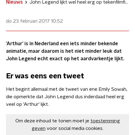
Nieuws
John Legend lijkt wel heel erg op tekenfilmfiguurtje
do 23 februari 2017
10:52
'Arthur' is in Nederland een iets minder bekende
animatie, maar daarom is het niet minder leuk dat
John Legend echt exact op het aardvarkentje lijkt.
Er was eens een tweet
Het begint allemaal met de tweet van ene Emily Sowah,
die opmerkte dat John Legend dus inderdaad heel erg
veel op 'Arthur' lijkt.
Om deze inhoud te tonen moet je
toestemming
geven
voor social media cookies.