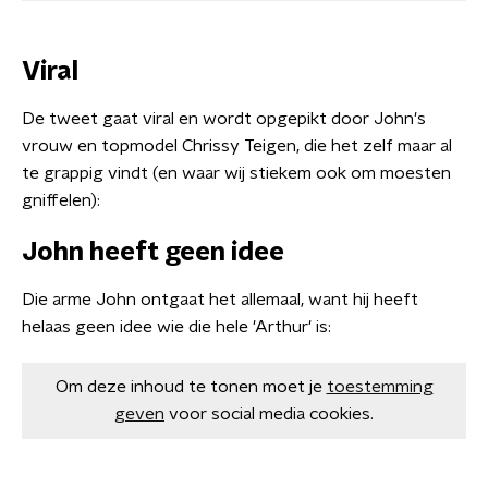
Viral
De tweet gaat viral en wordt opgepikt door John's
vrouw en topmodel Chrissy Teigen, die het zelf maar al
te grappig vindt (en waar wij stiekem ook om moesten
gniffelen):
John heeft geen idee
Die arme John ontgaat het allemaal, want hij heeft
helaas geen idee wie die hele 'Arthur' is:
Om deze inhoud te tonen moet je
toestemming
geven
voor social media cookies.