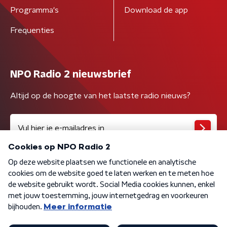
Programma's
Download de app
Frequenties
NPO Radio 2 nieuwsbrief
Altijd op de hoogte van het laatste radio nieuws?
Algemene voorwaarden
Privacybeleid
Cookiebeleid