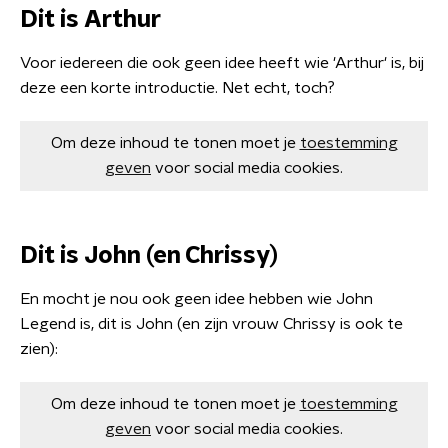
Dit is Arthur
Voor iedereen die ook geen idee heeft wie 'Arthur' is, bij
deze een korte introductie. Net echt, toch?
Om deze inhoud te tonen moet je
toestemming
geven
voor social media cookies.
Dit is John (en Chrissy)
En mocht je nou ook geen idee hebben wie John
Legend is, dit is John (en zijn vrouw Chrissy is ook te
zien):
Om deze inhoud te tonen moet je
toestemming
geven
voor social media cookies.