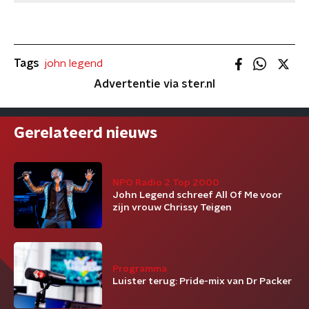
Tags
john legend
Advertentie via ster.nl
Gerelateerd nieuws
NPO Radio 2 Top 2000
John Legend schreef All Of Me voor
zijn vrouw Chrissy Teigen
Programma
Luister terug: Pride-mix van Dr Packer