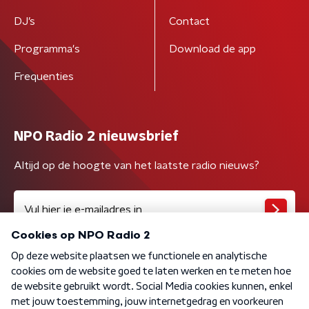
DJ’s
Contact
Programma's
Download de app
Frequenties
NPO Radio 2 nieuwsbrief
Altijd op de hoogte van het laatste radio nieuws?
Algemene voorwaarden
Privacybeleid