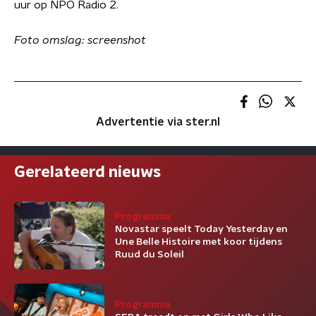
uur op NPO Radio 2.
Foto omslag: screenshot
Advertentie via ster.nl
Gerelateerd nieuws
Programma
Novastar speelt Today Yesterday en
Une Belle Histoire met koor tijdens
Ruud du Soleil
Programma