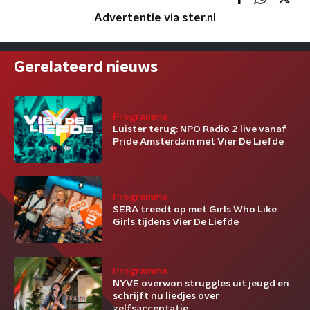
Advertentie via ster.nl
Gerelateerd nieuws
Programma
Luister terug: NPO Radio 2 live vanaf
Pride Amsterdam met Vier De Liefde
Programma
SERA treedt op met Girls Who Like
Girls tijdens Vier De Liefde
Programma
NYVE overwon struggles uit jeugd en
schrijft nu liedjes over
zelfsacceptatie