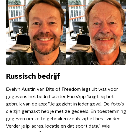
Russisch bedrijf
Evelyn Austin van Bits of Freedom legt uit wat voor
gegevens het bedrijf achter FaceApp 'krijgt' bij het
gebruik van de app: "Je gezicht in ieder geval. De foto's
die zijn gemaakt heb je met ze gedeeld. En toestemming
gegeven om ze te gebruiken zoals zij het best vinden.
Verder je ip-adres, locatie en dat soort data." Wie