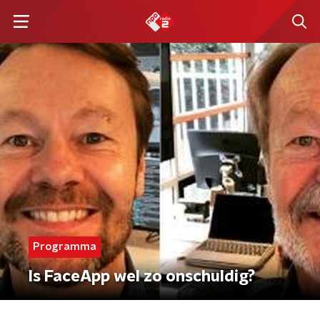
Programma
Is FaceApp wel zo onschuldig?