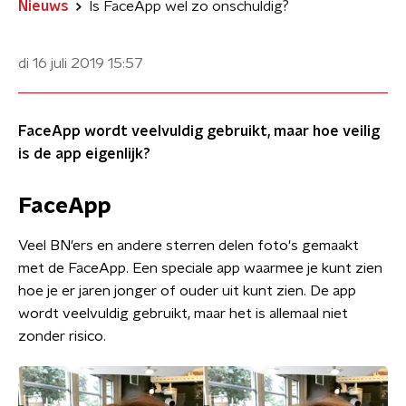
Nieuws
Is FaceApp wel zo onschuldig?
di 16 juli 2019
15:57
FaceApp wordt veelvuldig gebruikt, maar hoe veilig
is de app eigenlijk?
FaceApp
Veel BN'ers en andere sterren delen foto's gemaakt
met de FaceApp. Een speciale app waarmee je kunt zien
hoe je er jaren jonger of ouder uit kunt zien. De app
wordt veelvuldig gebruikt, maar het is allemaal niet
zonder risico.