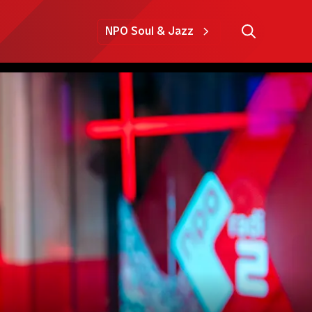
NPO Soul & Jazz