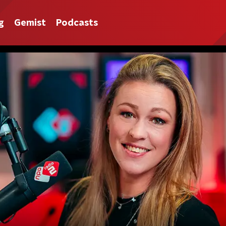
g
Gemist
Podcasts