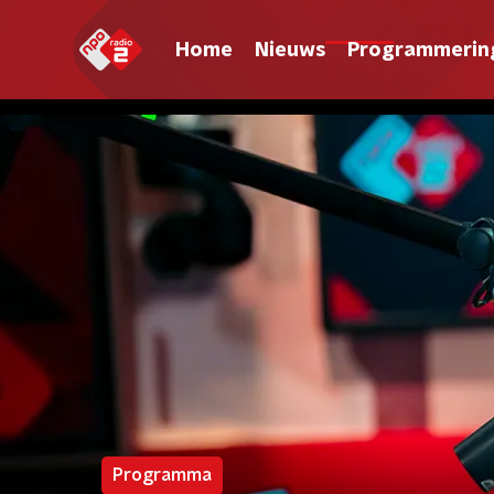
Home
Nieuws
Programmerin
Programma