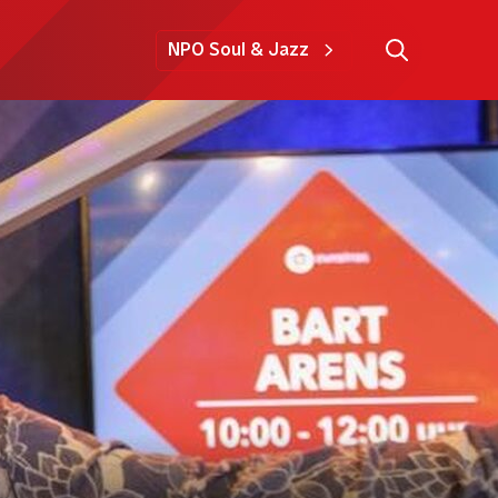
NPO Soul & Jazz