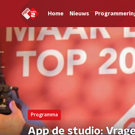
Home
Nieuws
Programmerin
Programma
App de studio: Vrag