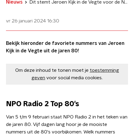
Nieuws
Dit stemt Jeroen Kijk in de Vegte voor de NPO Radio 2 Top 80's
vr 26 januari 2024
16:30
Bekijk hieronder de favoriete nummers van Jeroen
Kijk in de Vegte uit de jaren 80!
Om deze inhoud te tonen moet je
toestemming
geven
voor social media cookies.
NPO Radio 2 Top 80's
Van 5 t/m 9 februari staat NPO Radio 2 in het teken van
de jaren 80. Vijf dagen lang hoor je de mooiste
nummers uit de 80's voorbijkomen. Welk nummers