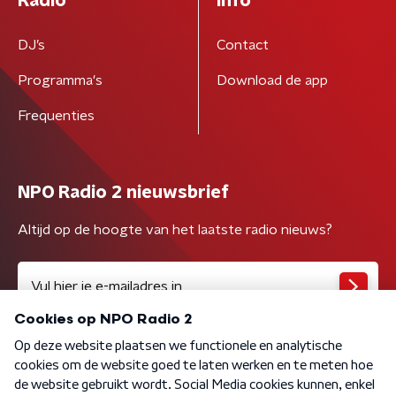
Radio
Info
DJ’s
Contact
Programma's
Download de app
Frequenties
NPO Radio 2 nieuwsbrief
Altijd op de hoogte van het laatste radio nieuws?
Algemene voorwaarden
Privacybeleid