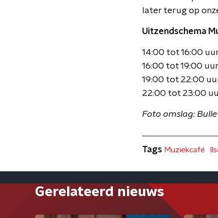
later terug op onze 
Uitzendschema Muz
14:00 tot 16:00 uu
16:00 tot 19:00 uur
19:00 tot 22:00 uur
22:00 tot 23:00 uur
Foto omslag: Bull
Tags
Muziekcafé
Il
Gerelateerd nieuws