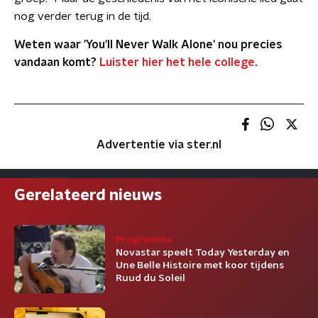
nog verder terug in de tijd.
Weten waar 'You'll Never Walk Alone' nou precies
vandaan komt?
Luister hier het hele college
.
Advertentie via ster.nl
Gerelateerd nieuws
Programma
Novastar speelt Today Yesterday en
Une Belle Histoire met koor tijdens
Ruud du Soleil