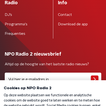
Radio
Info
DJ’s
Contact
Programma's
Download de app
Frequenties
NPO Radio 2 nieuwsbrief
Altijd op de hoogte van het laatste radio nieuws?