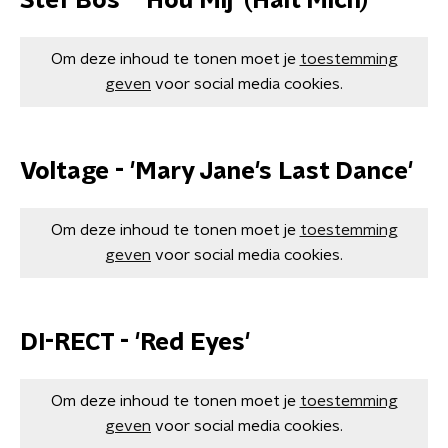
Stef Bos - 'Hou Mij' (Halt Mich)
Om deze inhoud te tonen moet je
toestemming
geven
voor social media cookies.
Voltage - 'Mary Jane's Last Dance'
Om deze inhoud te tonen moet je
toestemming
geven
voor social media cookies.
DI-RECT - 'Red Eyes'
Om deze inhoud te tonen moet je
toestemming
geven
voor social media cookies.