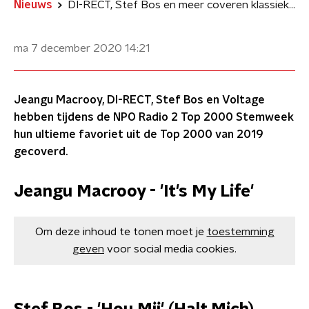
Nieuws
DI-RECT, Stef Bos en meer coveren klassiekers in Top 2000 Café
ma 7 december 2020
14:21
Jeangu Macrooy, DI-RECT, Stef Bos en Voltage
hebben tijdens de NPO Radio 2 Top 2000 Stemweek
hun ultieme favoriet uit de Top 2000 van 2019
gecoverd.
Jeangu Macrooy - 'It's My Life'
Om deze inhoud te tonen moet je
toestemming
geven
voor social media cookies.