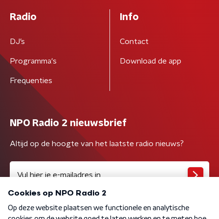
Radio
Info
DJ’s
Contact
Programma's
Download de app
Frequenties
NPO Radio 2 nieuwsbrief
Altijd op de hoogte van het laatste radio nieuws?