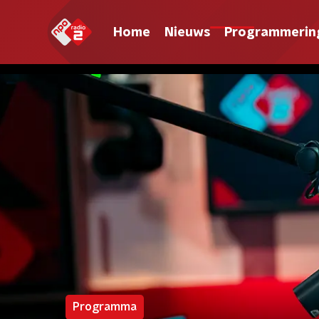
Home
Nieuws
Programmerin
Programma