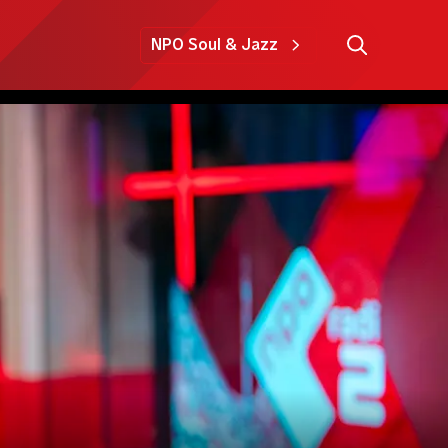
NPO Soul & Jazz