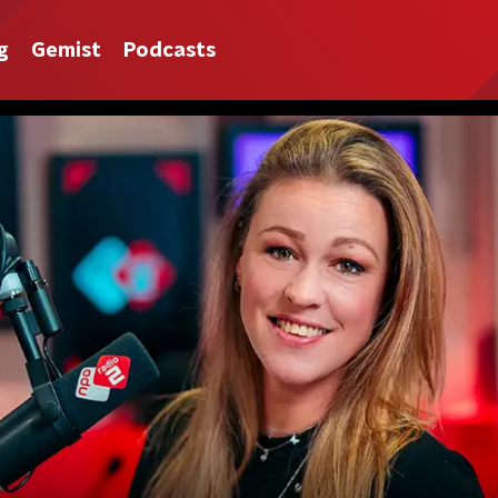
g
Gemist
Podcasts