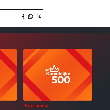
Programma