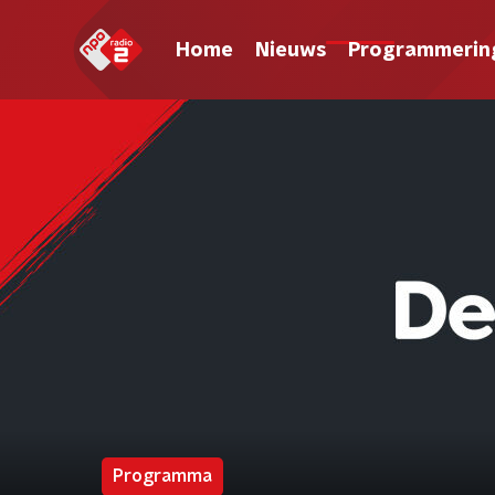
Home
Nieuws
Programmerin
Programma