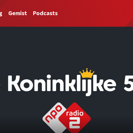
g
Gemist
Podcasts