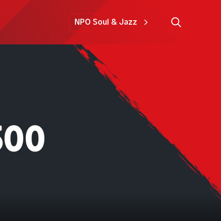
NPO Soul & Jazz