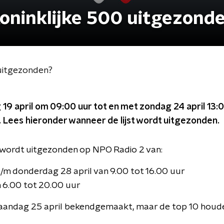
oninklijke 500 uitgezond
uitgezonden?
 19 april om 09:00 uur tot en met zondag 24 april 13
. Lees hieronder wanneer de lijst wordt uitgezonden.
 wordt uitgezonden op NPO Radio 2 van:
/m donderdag 28 april van 9.00 tot 16.00 uur
n 6.00 tot 20.00 uur
 maandag 25 april bekendgemaakt, maar de top 10 houd