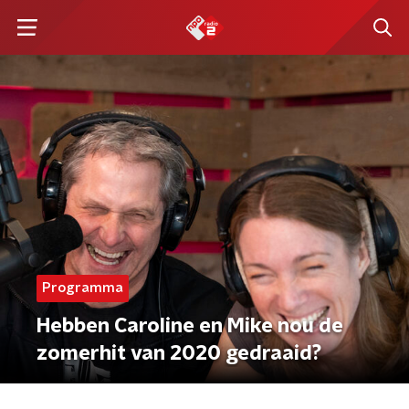
Programma
Hebben Caroline en Mike nou de
zomerhit van 2020 gedraaid?