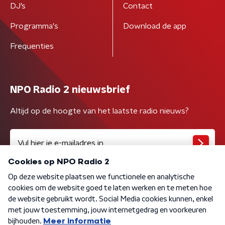
DJ’s
Contact
Programma's
Download de app
Frequenties
NPO Radio 2 nieuwsbrief
Altijd op de hoogte van het laatste radio nieuws?
Algemene voorwaarden
Privacybeleid