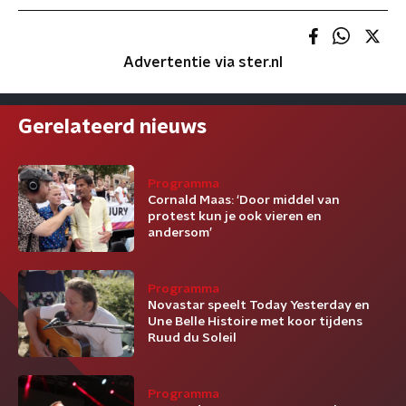
Advertentie via ster.nl
Gerelateerd nieuws
Programma
Cornald Maas: ‘Door middel van
protest kun je ook vieren en
andersom’
Programma
Novastar speelt Today Yesterday en
Une Belle Histoire met koor tijdens
Ruud du Soleil
Programma