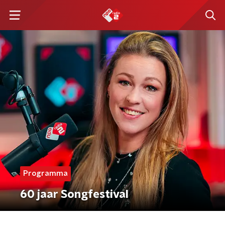
Programma
60 jaar Songfestival