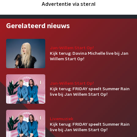
Advertentie via ster.nl
Gerelateerd nieuws
Jan-Willem Start Op!
Kijk terug: Davina Michelle live bij Jan
Willem Start Op!
Jan-Willem Start Op!
Kijk terug: FRIDAY speelt Summer Rain
live bij Jan Willem Start Op!
Livemuziek
Kijk terug: FRIDAY speelt Summer Rain
live bij Jan Willem Start Op!