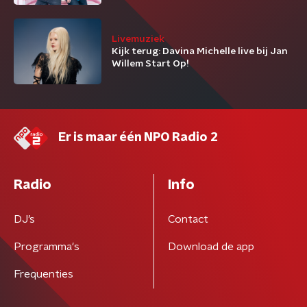
Livemuziek
Kijk terug: Davina Michelle live bij Jan
Willem Start Op!
Er is maar één NPO Radio 2
Radio
Info
DJ’s
Contact
Programma's
Download de app
Frequenties