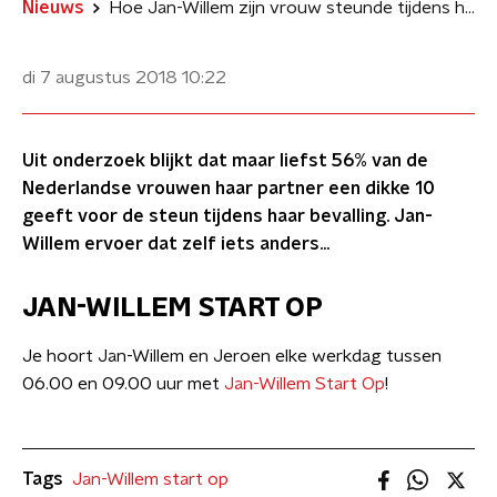
Nieuws
Hoe Jan-Willem zijn vrouw steunde tijdens haar bevalling
di 7 augustus 2018
10:22
Uit onderzoek blijkt dat maar liefst 56% van de
Nederlandse vrouwen haar partner een dikke 10
geeft voor de steun tijdens haar bevalling. Jan-
Willem ervoer dat zelf iets anders...
JAN-WILLEM START OP
Je hoort Jan-Willem en Jeroen elke werkdag tussen
06.00 en 09.00 uur met
Jan-Willem Start Op
!
Tags
Jan-Willem start op