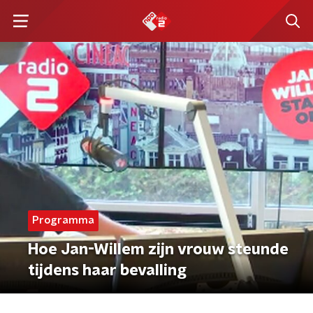
Programma
Hoe Jan-Willem zijn vrouw steunde
tijdens haar bevalling