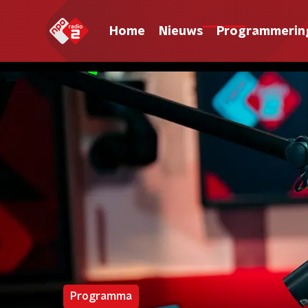
Home
Nieuws
Programmerin
Programma