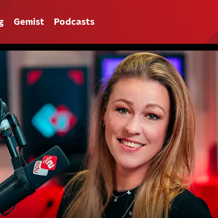
g
Gemist
Podcasts