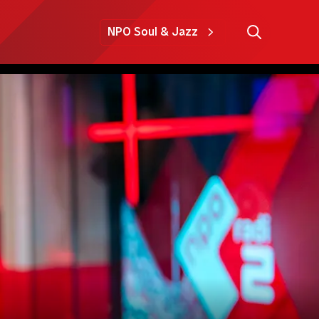
NPO Soul & Jazz