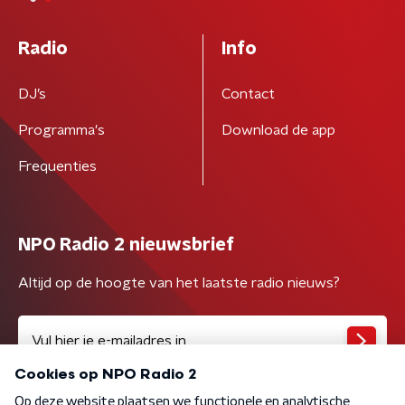
Radio
Info
DJ’s
Contact
Programma's
Download de app
Frequenties
NPO Radio 2 nieuwsbrief
Altijd op de hoogte van het laatste radio nieuws?