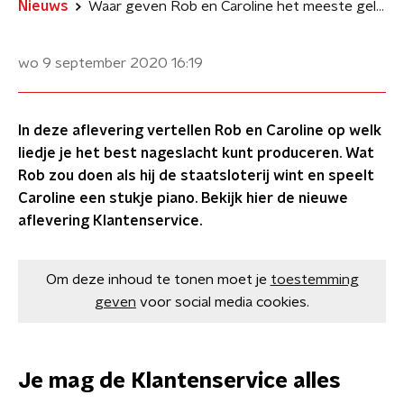
Nieuws
Waar geven Rob en Caroline het meeste geld aan uit?
wo 9 september 2020
16:19
In deze aflevering vertellen Rob en Caroline op welk
liedje je het best nageslacht kunt produceren. Wat
Rob zou doen als hij de staatsloterij wint en speelt
Caroline een stukje piano. Bekijk hier de nieuwe
aflevering Klantenservice.
Om deze inhoud te tonen moet je
toestemming
geven
voor social media cookies.
Je mag de Klantenservice alles