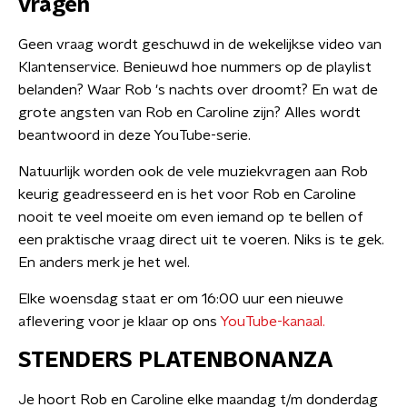
vragen
Geen vraag wordt geschuwd in de wekelijkse video van
Klantenservice. Benieuwd hoe nummers op de playlist
belanden? Waar Rob 's nachts over droomt? En wat de
grote angsten van Rob en Caroline zijn? Alles wordt
beantwoord in deze YouTube-serie.
Natuurlijk worden ook de vele muziekvragen aan Rob
keurig geadresseerd en is het voor Rob en Caroline
nooit te veel moeite om even iemand op te bellen of
een praktische vraag direct uit te voeren. Niks is te gek.
En anders merk je het wel.
Elke woensdag staat er om 16:00 uur een nieuwe
aflevering voor je klaar op ons
YouTube-kanaal
.
STENDERS PLATENBONANZA
Je hoort Rob en Caroline elke maandag t/m donderdag