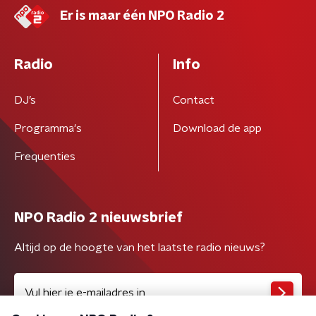
Er is maar één NPO Radio 2
Radio
Info
DJ’s
Contact
Programma's
Download de app
Frequenties
NPO Radio 2 nieuwsbrief
Altijd op de hoogte van het laatste radio nieuws?