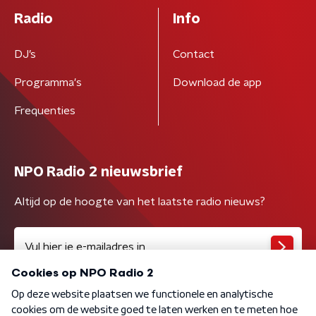
Radio
Info
DJ’s
Contact
Programma's
Download de app
Frequenties
NPO Radio 2 nieuwsbrief
Altijd op de hoogte van het laatste radio nieuws?