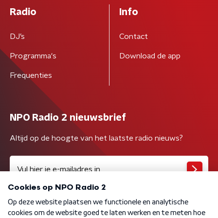
Radio
Info
DJ’s
Contact
Programma's
Download de app
Frequenties
NPO Radio 2 nieuwsbrief
Altijd op de hoogte van het laatste radio nieuws?