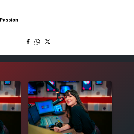
 Passion