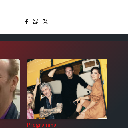
Programma