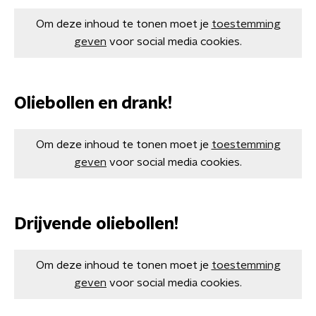
Om deze inhoud te tonen moet je
toestemming
geven
voor social media cookies.
Oliebollen en drank!
Om deze inhoud te tonen moet je
toestemming
geven
voor social media cookies.
Drijvende oliebollen!
Om deze inhoud te tonen moet je
toestemming
geven
voor social media cookies.