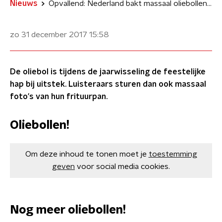
Nieuws
Opvallend: Nederland bakt massaal oliebollen met Top 2000
zo 31 december 2017
15:58
De oliebol is tijdens de jaarwisseling de feestelijke
hap bij uitstek. Luisteraars sturen dan ook massaal
foto's van hun frituurpan.
Oliebollen!
Om deze inhoud te tonen moet je
toestemming
geven
voor social media cookies.
Nog meer oliebollen!