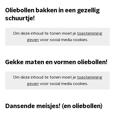
Oliebollen bakken in een gezellig
schuurtje!
Om deze inhoud te tonen moet je
toestemming
geven
voor social media cookies.
Gekke maten en vormen oliebollen!
Om deze inhoud te tonen moet je
toestemming
geven
voor social media cookies.
Dansende meisjes! (en oliebollen)