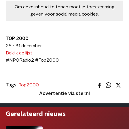
Om deze inhoud te tonen moet je
toestemming
geven
voor social media cookies.
TOP 2000
25 - 31 december
Bekijk de lijst
#NPORadio2 #Top2000​
Tags
Top2000
Advertentie via ster.nl
Gerelateerd nieuws