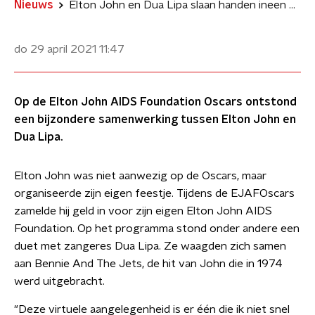
Nieuws
Elton John en Dua Lipa slaan handen ineen voor duet Bennie And The Jets
do 29 april 2021
11:47
Op de Elton John AIDS Foundation Oscars ontstond
een bijzondere samenwerking tussen Elton John en
Dua Lipa.
Elton John was niet aanwezig op de Oscars, maar
organiseerde zijn eigen feestje. Tijdens de EJAFOscars
zamelde hij geld in voor zijn eigen Elton John AIDS
Foundation. Op het programma stond onder andere een
duet met zangeres Dua Lipa. Ze waagden zich samen
aan Bennie And The Jets, de hit van John die in 1974
werd uitgebracht.
"Deze virtuele aangelegenheid is er één die ik niet snel