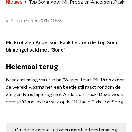
Nieuws
Top Song voor Mr. Probz en Anderson .Paak
vr 1 september 2017
10:39
Mr. Probz en Anderson .Paak hebben de Top Song
binnengehaald met 'Gone'!
Helemaal terug
Naar aanleiding van zijn hit 'Waves' tourt Mr. Probz over
de wereld, waarna het een beetje stil raakt rondom de
zanger. Nu is hij terug mét Anderson .Paak! Deze week
hoor je 'Gone' extra vaak op NPO Radio 2 als Top Song.
Om deze inhoud te tonen moet je
toestemming