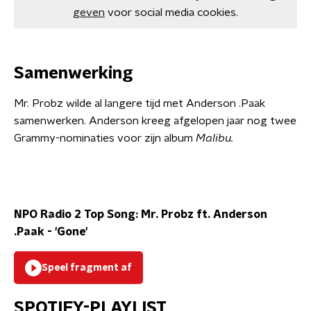
geven
voor social media cookies.
Samenwerking
Mr. Probz wilde al langere tijd met Anderson .Paak
samenwerken. Anderson kreeg afgelopen jaar nog twee
Grammy-nominaties voor zijn album
Malibu.
NPO Radio 2 Top Song: Mr. Probz ft. Anderson
.Paak - 'Gone'
Speel fragment af
SPOTIFY-PLAYLIST