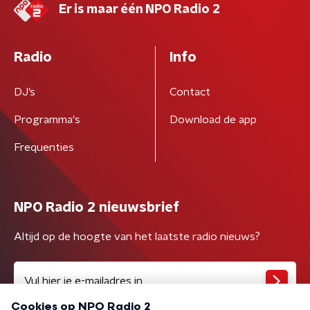
Er is maar één NPO Radio 2
Radio
Info
DJ’s
Contact
Programma's
Download de app
Frequenties
NPO Radio 2 nieuwsbrief
Altijd op de hoogte van het laatste radio nieuws?