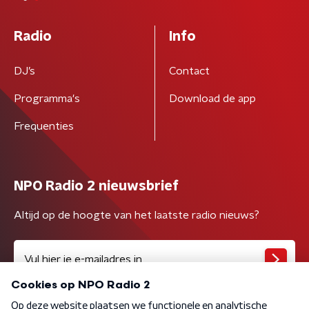
Radio
Info
DJ’s
Contact
Programma's
Download de app
Frequenties
NPO Radio 2 nieuwsbrief
Altijd op de hoogte van het laatste radio nieuws?