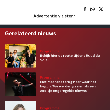
Advertentie via ster.nl
Gerelateerd nieuws
Programma
Bekijk hier de route tijdens Ruud du
Soleil
Programma
Met Madness terug naar waar het
begon: 'We werden gezien als een
zooitje ongeregelde clowns'
Programma