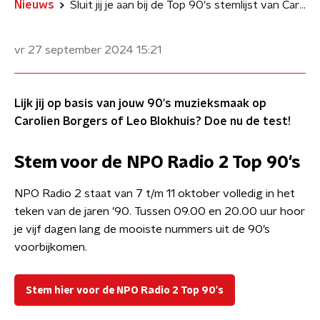
Nieuws
Sluit jij je aan bij de Top 90's stemlijst van Carolien Borgers of Leo Blokhuis? Test het hier!
vr 27 september 2024
15:21
Lijk jij op basis van jouw 90's muzieksmaak op
Carolien Borgers of Leo Blokhuis? Doe nu de test!
Stem voor de NPO Radio 2 Top 90's
NPO Radio 2 staat van 7 t/m 11 oktober volledig in het
teken van de jaren ’90. Tussen 09.00 en 20.00 uur hoor
je vijf dagen lang de mooiste nummers uit de 90’s
voorbijkomen.
Stem hier voor de NPO Radio 2 Top 90's