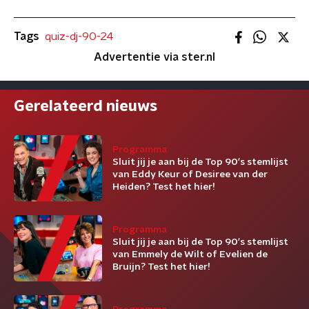
Tags
quiz-dj-90-24
Advertentie via ster.nl
Gerelateerd nieuws
Programma
Sluit jij je aan bij de Top 90's stemlijst
van Eddy Keur of Desiree van der
Heiden? Test het hier!
Programma
Sluit jij je aan bij de Top 90's stemlijst
van Emmely de Wilt of Evelien de
Bruijn? Test het hier!