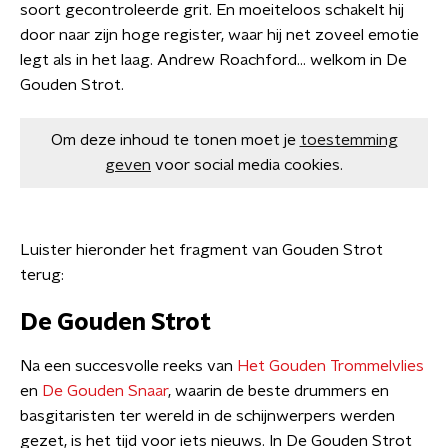
soort gecontroleerde grit. En moeiteloos schakelt hij
door naar zijn hoge register, waar hij net zoveel emotie
legt als in het laag. Andrew Roachford… welkom in De
Gouden Strot.
Om deze inhoud te tonen moet je
toestemming
geven
voor social media cookies.
Luister hieronder het fragment van Gouden Strot
terug:
De Gouden Strot
Na een succesvolle reeks van
Het Gouden Trommelvlies
en
De Gouden Snaar
, waarin de beste drummers en
basgitaristen ter wereld in de schijnwerpers werden
gezet, is het tijd voor iets nieuws. In De Gouden Strot