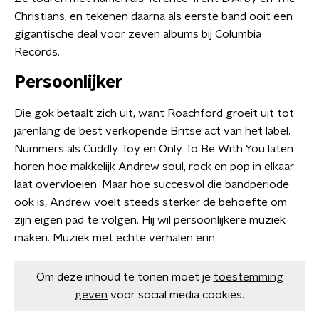
Christians, en tekenen daarna als eerste band ooit een
gigantische deal voor zeven albums bij Columbia
Records.
Persoonlijker
Die gok betaalt zich uit, want Roachford groeit uit tot
jarenlang de best verkopende Britse act van het label.
Nummers als Cuddly Toy en Only To Be With You laten
horen hoe makkelijk Andrew soul, rock en pop in elkaar
laat overvloeien. Maar hoe succesvol die bandperiode
ook is, Andrew voelt steeds sterker de behoefte om
zijn eigen pad te volgen. Hij wil persoonlijkere muziek
maken. Muziek met echte verhalen erin.
Om deze inhoud te tonen moet je
toestemming
geven
voor social media cookies.