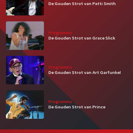
De Gouden Strot van Patti Smith
Programma
De Gouden Strot van Grace Slick
Programma
De Gouden Strot van Art Garfunkel
Programma
De Gouden Strot van Prince