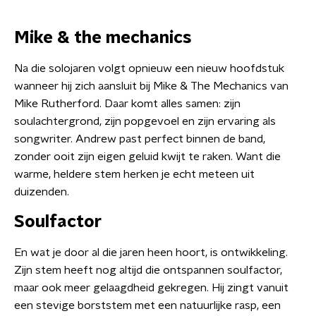
Mike & the mechanics
Na die solojaren volgt opnieuw een nieuw hoofdstuk
wanneer hij zich aansluit bij Mike & The Mechanics van
Mike Rutherford. Daar komt alles samen: zijn
soulachtergrond, zijn popgevoel en zijn ervaring als
songwriter. Andrew past perfect binnen de band,
zonder ooit zijn eigen geluid kwijt te raken. Want die
warme, heldere stem herken je echt meteen uit
duizenden.
Soulfactor
En wat je door al die jaren heen hoort, is ontwikkeling.
Zijn stem heeft nog altijd die ontspannen soulfactor,
maar ook meer gelaagdheid gekregen. Hij zingt vanuit
een stevige borststem met een natuurlijke rasp, een