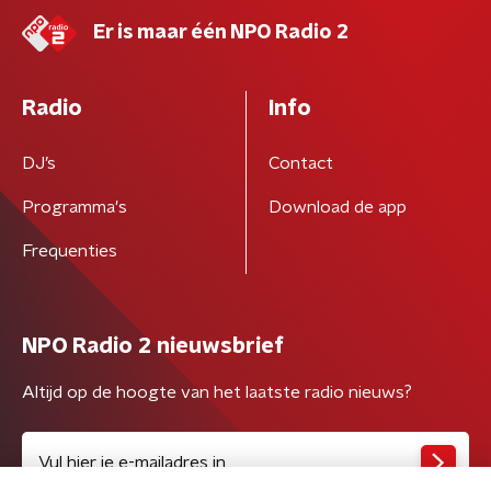
Er is maar één NPO Radio 2
Radio
Info
DJ’s
Contact
Programma's
Download de app
Frequenties
NPO Radio 2 nieuwsbrief
Altijd op de hoogte van het laatste radio nieuws?