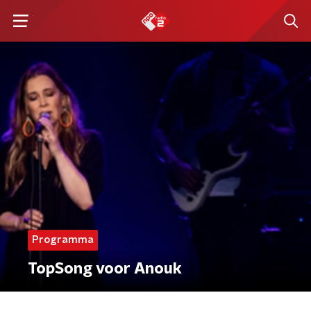
Programma
TopSong voor Anouk