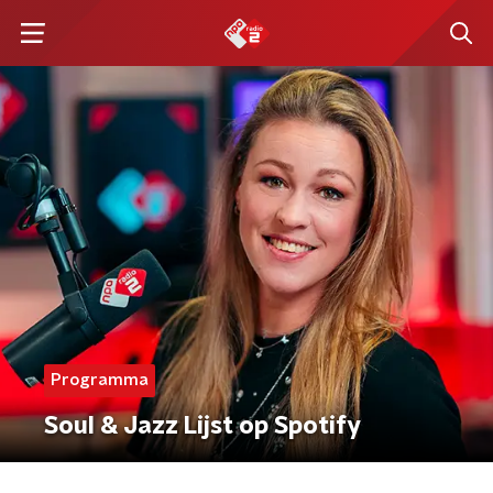
Programma
Soul & Jazz Lijst op Spotify