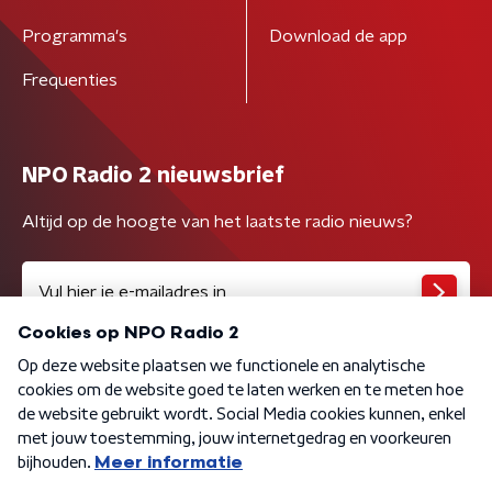
Programma's
Download de app
Frequenties
NPO Radio 2 nieuwsbrief
Altijd op de hoogte van het laatste radio nieuws?
Algemene voorwaarden
Privacybeleid
Cookiebeleid