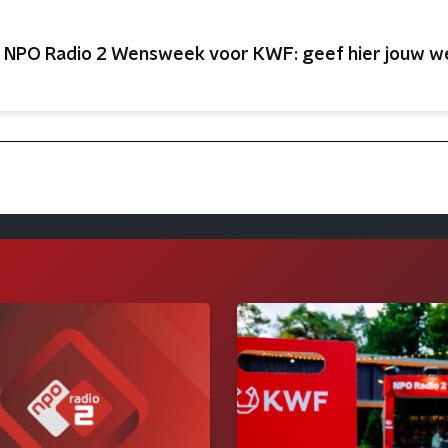
 NPO Radio 2 Wensweek voor KWF: geef hier jouw w