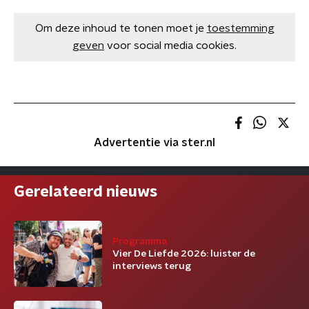
Om deze inhoud te tonen moet je
toestemming
geven
voor social media cookies.
Advertentie via ster.nl
Gerelateerd nieuws
Programma
Vier De Liefde 2026: luister de
interviews terug