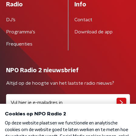
Radio
Info
DJ’s
Contact
Programma's
Download de app
Frequenties
NPO Radio 2 nieuwsbrief
Altijd op de hoogte van het laatste radio nieuws?