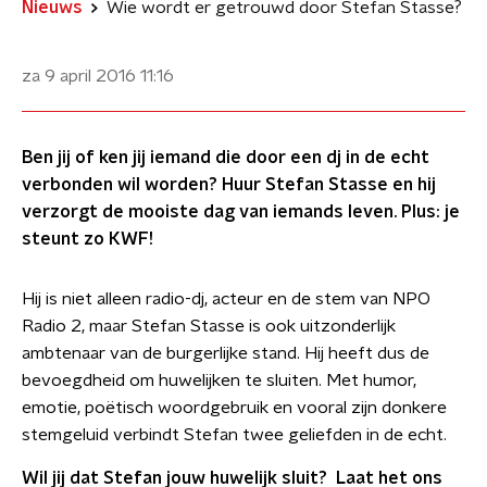
Nieuws
Wie wordt er getrouwd door Stefan Stasse?
za 9 april 2016
11:16
Ben jij of ken jij iemand die door een dj in de echt
verbonden wil worden? Huur Stefan Stasse en hij
verzorgt de mooiste dag van iemands leven. Plus: je
steunt zo KWF!
Hij is niet alleen radio-dj, acteur en de stem van NPO
Radio 2, maar Stefan Stasse is ook uitzonderlijk
ambtenaar van de burgerlijke stand. Hij heeft dus de
bevoegdheid om huwelijken te sluiten. Met humor,
emotie, poëtisch woordgebruik en vooral zijn donkere
stemgeluid verbindt Stefan twee geliefden in de echt.
Wil jij dat Stefan jouw huwelijk sluit? ​ Laat het ons