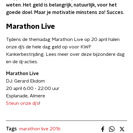
weten. Het geld is belangrijk, natuurlijk, voor het
goede doel. Maar je motivatie minstens zo! Succes.
Marathon Live
Tijdens de themadag Marathon Live op 20 april halen
onze dj’s de hele dag geld op voor KWF
Kankerbestrijding. Lees meer over deze bijzondere dag
en de dj-acties.
Marathon Live
DJ: Gerard Ekdom
20 april 6:00 - 22:00 uur
Esplanade, Almere
Steun onze dj's
!
Tags
marathon live 2016