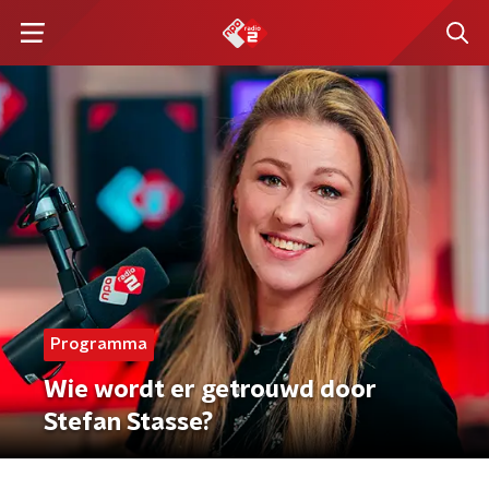
Programma
Wie wordt er getrouwd door
Stefan Stasse?