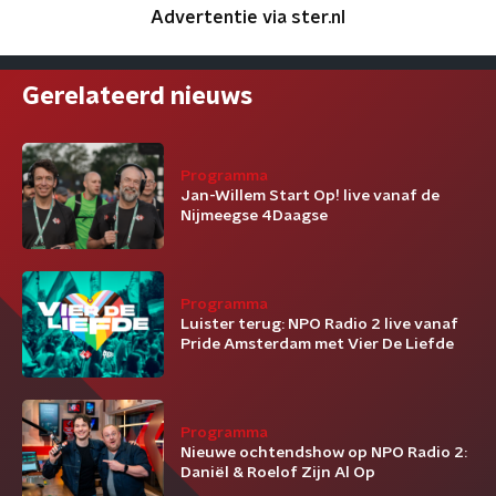
Advertentie via ster.nl
Gerelateerd nieuws
Programma
Jan-Willem Start Op! live vanaf de
Nijmeegse 4Daagse
Programma
Luister terug: NPO Radio 2 live vanaf
Pride Amsterdam met Vier De Liefde
Programma
Nieuwe ochtendshow op NPO Radio 2:
Daniël & Roelof Zijn Al Op