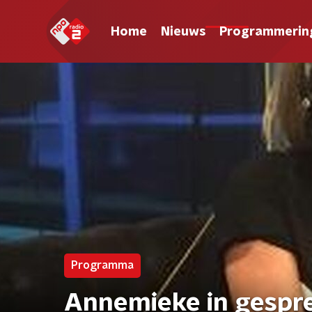
Home
Nieuws
Programmerin
Programma
Annemieke in gespr