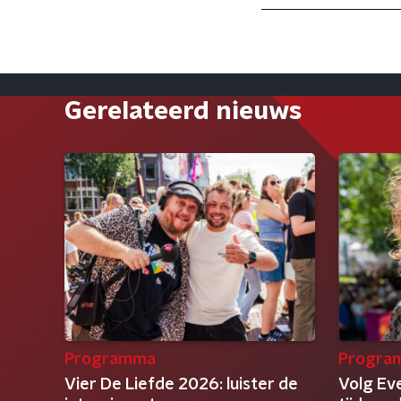
Gerelateerd nieuws
Programma
Progra
Vier De Liefde 2026: luister de
Volg Eve