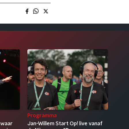
Programma
 waar
Jan-Willem Start Op! live vanaf