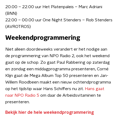
20.00 – 22.00 uur Het Platenpaleis – Marc Adriani
(BNN)
​22.00 – 00.00 uur One Night Stenders – Rob Stenders
(AVROTROS)
Weekendprogrammering
Niet alleen doordeweeks verandert er het nodige aan
de programmering van NPO Radio 2, ook het weekend
gaat op de schop. Zo gaat Paul Rabbering op zaterdag
en zondag een middagprogramma presenteren, Corné
Klijn gaat de Mega Album Top 50 presenteren en Jan-
Willem Roodbeen maakt een nieuw ochtendprogramma
op het tijdstip waar Hans Schiffers nu zit.
Hans gaat
naar NPO Radio 5
om daar de Arbeidsvitaminen te
presenteren.
Bekijk hier de hele weekendprogrammering