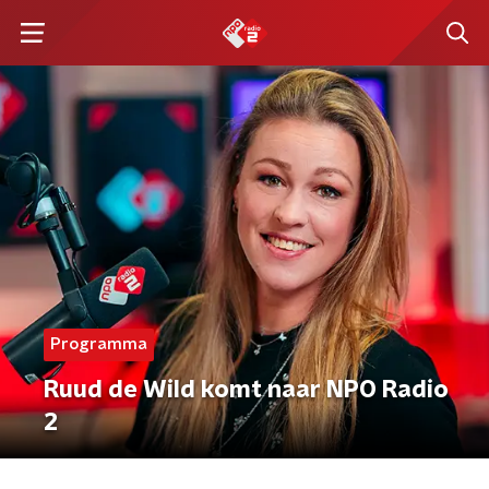
Programma
Ruud de Wild komt naar NPO Radio
2