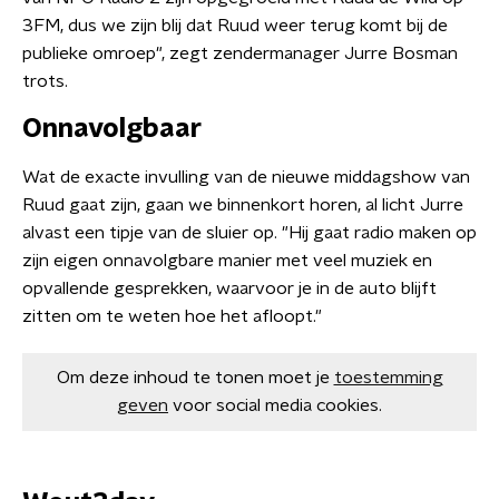
3FM, dus we zijn blij dat Ruud weer terug komt bij de
publieke omroep", zegt zendermanager Jurre Bosman
trots.
Onnavolgbaar
Wat de exacte invulling van de nieuwe middagshow van
Ruud gaat zijn, gaan we binnenkort horen, al licht Jurre
alvast een tipje van de sluier op. "Hij gaat radio maken op
zijn eigen onnavolgbare manier met veel muziek en
opvallende gesprekken, waarvoor je in de auto blijft
zitten om te weten hoe het afloopt."
Om deze inhoud te tonen moet je
toestemming
geven
voor social media cookies.