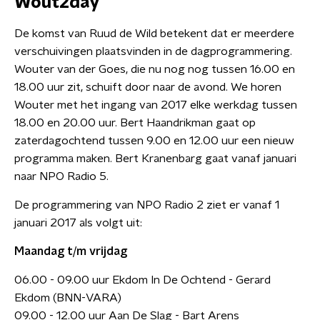
Wout2day
De komst van Ruud de Wild betekent dat er meerdere
verschuivingen plaatsvinden in de dagprogrammering.
Wouter van der Goes, die nu nog nog tussen 16.00 en
18.00 uur zit, schuift door naar de avond. We horen
Wouter met het ingang van 2017 elke werkdag tussen
18.00 en 20.00 uur. Bert Haandrikman gaat op
zaterdagochtend tussen 9.00 en 12.00 uur een nieuw
programma maken. Bert Kranenbarg gaat vanaf januari
naar NPO Radio 5.
De programmering van NPO Radio 2 ziet er vanaf 1
januari 2017 als volgt uit:
Maandag t/m vrijdag
06.00 - 09.00 uur Ekdom In De Ochtend - Gerard
Ekdom (BNN-VARA)
09.00 - 12.00 uur Aan De Slag - Bart Arens