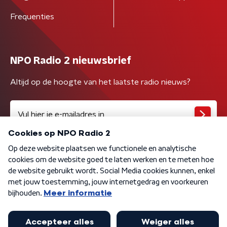
Frequenties
NPO Radio 2 nieuwsbrief
Altijd op de hoogte van het laatste radio nieuws?
Algemene voorwaarden
Privacybeleid
Cookiebeleid