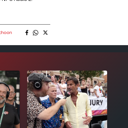
schoon