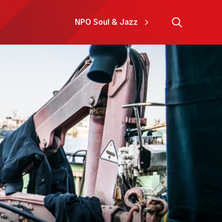
NPO Soul & Jazz