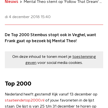
Nieuws
Mental Theo stemt op 'Follow That Dream' van Elvis Presley
di 4 december 2018
15:40
De Top 2000 Stembus stopt ook in Veghel, want
Frank gaat op bezoek bij Mental Theo!
Om deze inhoud te tonen moet je
toestemming
geven
voor social media cookies.
Top 2000
​Nederland heeft gestemd! Kijk vanaf 13 december op
staatieindetop2000.nl
of jouw favorieten in de lijst
staan. De lijst is van 25 t/m 31 december te horen op