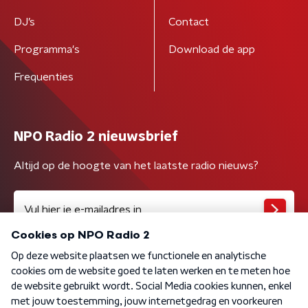
DJ’s
Contact
Programma's
Download de app
Frequenties
NPO Radio 2 nieuwsbrief
Altijd op de hoogte van het laatste radio nieuws?
Algemene voorwaarden
Privacybeleid